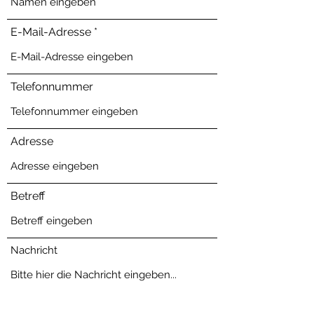
E-Mail-Adresse
Telefonnummer
Adresse
Betreff
Nachricht