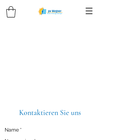
Kontaktieren Sie uns
Name